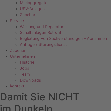
Mietaggregate
USV-Anlagen
Zubehör
Service
Wartung und Reparatur
Schaltanlagen Retrofit
Begleitung von Sachverständigen – Abnahmen
Anfrage / Störungsdienst
Zubehör
Unternehmen
Historie
Jobs
Team
Downloads
Kontakt
Damit Sie NICHT
im Dunkeln