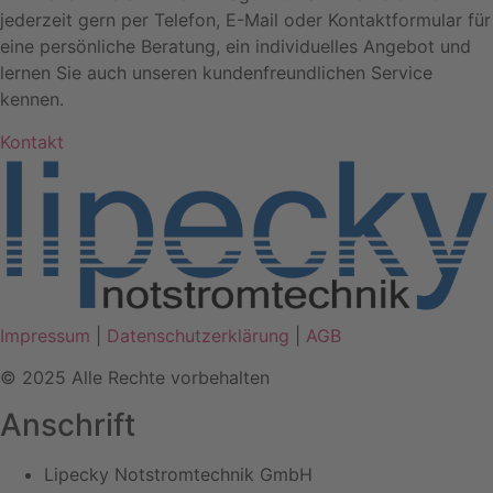
jederzeit gern per Telefon, E-Mail oder Kontaktformular für
eine persönliche Beratung, ein individuelles Angebot und
lernen Sie auch unseren kundenfreundlichen Service
kennen.
Kontakt
Impressum
|
Datenschutzerklärung
|
AGB
© 2025 Alle Rechte vorbehalten
Anschrift
Lipecky Notstromtechnik GmbH