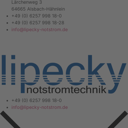
Lärchenweg 3
64665 Alsbach-Hähnlein
+49 (0) 6257 998 18-0
+49 (0) 6257 998 18-28
info@lipecky-notstrom.de
+49 (0) 6257 998 18-0
info@lipecky-notstrom.de