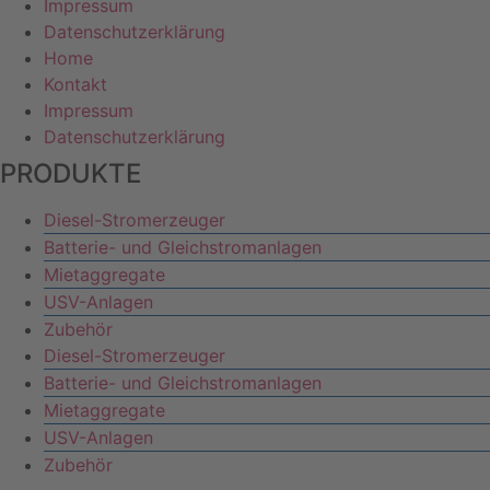
Impressum
Datenschutzerklärung
Home
Kontakt
Impressum
Datenschutzerklärung
PRODUKTE
Diesel-Stromerzeuger
Batterie- und Gleichstromanlagen
Mietaggregate
USV-Anlagen
Zubehör
Diesel-Stromerzeuger
Batterie- und Gleichstromanlagen
Mietaggregate
USV-Anlagen
Zubehör