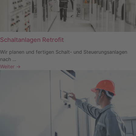
Schaltanlagen Retrofit
Wir planen und fertigen Schalt- und Steuerungsanlagen
nach ...
Weiter →