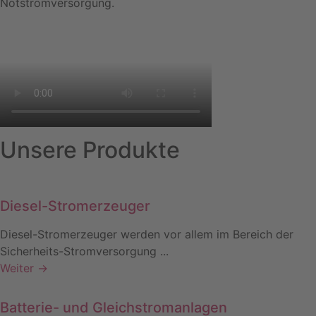
Notstromversorgung.
Unsere Produkte
Diesel-Stromerzeuger
Diesel-Stromerzeuger werden vor allem im Bereich der
Sicherheits-Stromversorgung ...
Weiter →
Batterie- und Gleichstromanlagen