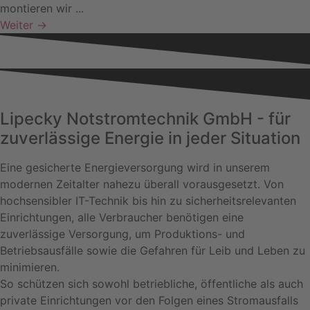
montieren wir ...
Weiter →
Lipecky Notstromtechnik GmbH - für
zuverlässige Energie in jeder Situation
Eine gesicherte Energieversorgung wird in unserem
modernen Zeitalter nahezu überall vorausgesetzt. Von
hochsensibler IT-Technik bis hin zu sicherheitsrelevanten
Einrichtungen, alle Verbraucher benötigen eine
zuverlässige Versorgung, um Produktions- und
Betriebsausfälle sowie die Gefahren für Leib und Leben zu
minimieren.
So schützen sich sowohl betriebliche, öffentliche als auch
private Einrichtungen vor den Folgen eines Stromausfalls