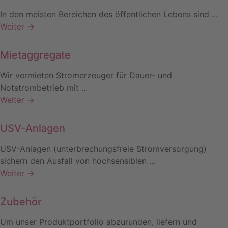
In den meisten Bereichen des öffentlichen Lebens sind ...
Weiter →
Mietaggregate
Wir vermieten Stromerzeuger für Dauer- und
Notstrombetrieb mit ...
Weiter →
USV-Anlagen
USV-Anlagen (unterbrechungsfreie Stromversorgung)
sichern den Ausfall von hochsensiblen ...
Weiter →
Zubehör
Um unser Produktportfolio abzurunden, liefern und