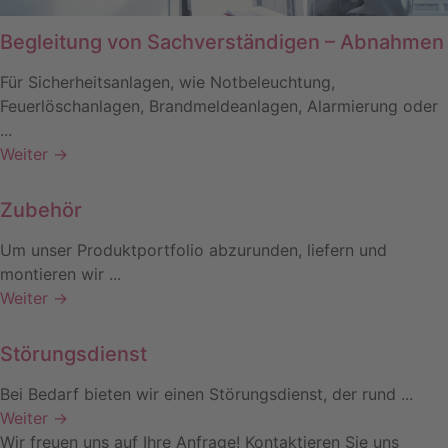
Begleitung von Sachverständigen – Abnahmen
Für Sicherheitsanlagen, wie Notbeleuchtung,
Feuerlöschanlagen, Brandmeldeanlagen, Alarmierung oder
...
Weiter →
Zubehör
Um unser Produktportfolio abzurunden, liefern und
montieren wir ...
Weiter →
Störungsdienst
Bei Bedarf bieten wir einen Störungsdienst, der rund ...
Weiter →
Wir freuen uns auf Ihre Anfrage! Kontaktieren Sie uns