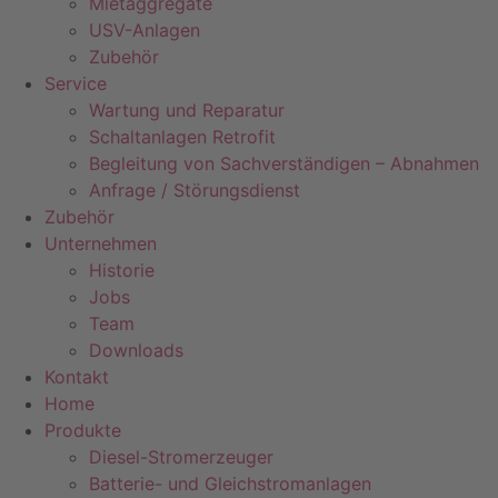
Mietaggregate
USV-Anlagen
Zubehör
Service
Wartung und Reparatur
Schaltanlagen Retrofit
Begleitung von Sachverständigen – Abnahmen
Anfrage / Störungsdienst
Zubehör
Unternehmen
Historie
Jobs
Team
Downloads
Kontakt
Home
Produkte
Diesel-Stromerzeuger
Batterie- und Gleichstromanlagen