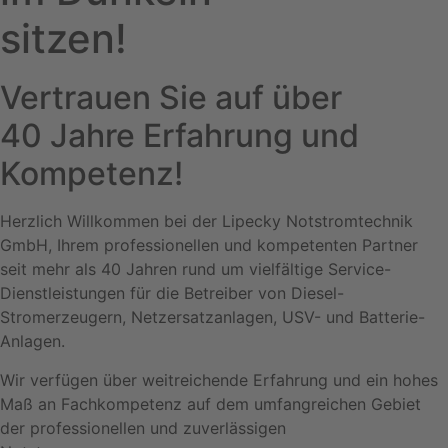
sitzen!
Vertrauen Sie auf über
40 Jahre Erfahrung und
Kompetenz!
Herzlich Willkommen bei der Lipecky Notstromtechnik
GmbH, Ihrem professionellen und kompetenten Partner
seit mehr als 40 Jahren rund um vielfältige Service-
Dienstleistungen für die Betreiber von Diesel-
Stromerzeugern, Netzersatzanlagen, USV- und Batterie-
Anlagen.
Wir verfügen über weitreichende Erfahrung und ein hohes
Maß an Fachkompetenz auf dem umfangreichen Gebiet
der professionellen und zuverlässigen