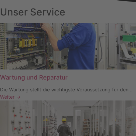
Unser Service
Wartung und Reparatur
Die Wartung stellt die wichtigste Voraussetzung für den ...
Weiter →