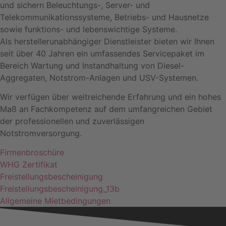
und sichern Beleuchtungs-, Server- und
Telekommunikationssysteme, Betriebs- und Hausnetze
sowie funktions- und lebenswichtige Systeme.
Als herstellerunabhängiger Dienstleister bieten wir Ihnen
seit über 40 Jahren ein umfassendes Servicepaket im
Bereich Wartung und Instandhaltung von Diesel-
Aggregaten, Notstrom-Anlagen und USV-Systemen.
Wir verfügen über weitreichende Erfahrung und ein hohes
Maß an Fachkompetenz auf dem umfangreichen Gebiet
der professionellen und zuverlässigen
Notstromversorgung.
Firmenbroschüre
WHG Zertifikat
Freistellungsbescheinigung
Freistellungsbescheinigung_13b
Allgemeine Mietbedingungen