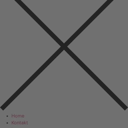
Home
Kontakt