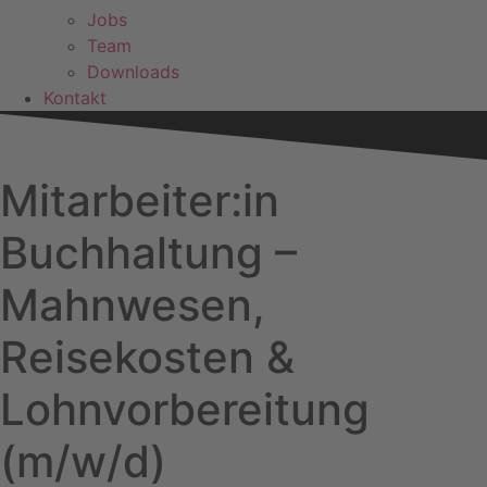
Jobs
Team
Downloads
Kontakt
Mitarbeiter:in
Buchhaltung –
Mahnwesen,
Reisekosten &
Lohnvorbereitung
(m/w/d)