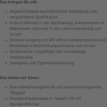
Das bringen Sie mit:
Abgeschlossene kaufmännische Ausbildung oder
vergleichbare Qualifikation
Erste Erfahrung in der Buchhaltung, insbesondere im
Mahnwesen und/oder in der Lohnvorbereitung von
Vorteil
Sicherer Umgang mit MS Office (insbesondere Excel);
Kenntnisse in Buchhaltungssoftware von Vorteil
Strukturierte, sorgfältige und zuverlässige
Arbeitsweise
Teamgeist und Eigenverantwortung
Das bieten wir Ihnen:
Eine abwechslungsreiche und verantwortungsvolle
Tätigkeit
Flexible Arbeitszeiten in Teilzeit (20–30
Stunden/Woche)