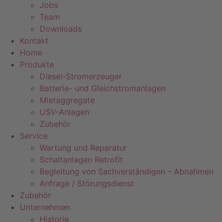
Jobs
Team
Downloads
Kontakt
Home
Produkte
Diesel-Stromerzeuger
Batterie- und Gleichstromanlagen
Mietaggregate
USV-Anlagen
Zubehör
Service
Wartung und Reparatur
Schaltanlagen Retrofit
Begleitung von Sachverständigen – Abnahmen
Anfrage / Störungsdienst
Zubehör
Unternehmen
Historie