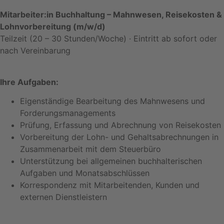
Mitarbeiter:in Buchhaltung – Mahnwesen, Reisekosten &
Lohnvorbereitung (m/w/d)
Teilzeit (20 – 30 Stunden/Woche) · Eintritt ab sofort oder
nach Vereinbarung
Ihre Aufgaben:
Eigenständige Bearbeitung des Mahnwesens und
Forderungsmanagements
Prüfung, Erfassung und Abrechnung von Reisekosten
Vorbereitung der Lohn- und Gehaltsabrechnungen in
Zusammenarbeit mit dem Steuerbüro
Unterstützung bei allgemeinen buchhalterischen
Aufgaben und Monatsabschlüssen
Korrespondenz mit Mitarbeitenden, Kunden und
externen Dienstleistern