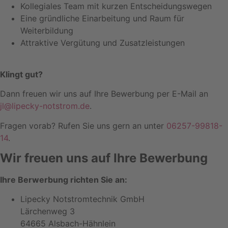
Kollegiales Team mit kurzen Entscheidungswegen
Eine gründliche Einarbeitung und Raum für
Weiterbildung
Attraktive Vergütung und Zusatzleistungen
Klingt gut?
Dann freuen wir uns auf Ihre Bewerbung per E-Mail an
jl@lipecky-notstrom.de
.
Fragen vorab? Rufen Sie uns gern an unter
06257-99818-
14
.
Wir freuen uns auf Ihre Bewerbung
Ihre Berwerbung richten Sie an:
Lipecky Notstromtechnik GmbH
Lärchenweg 3
64665 Alsbach-Hähnlein